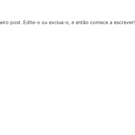
iro post. Edite-o ou exclua-o, e então comece a escrever!