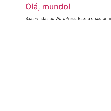
Olá, mundo!
Boas-vindas ao WordPress. Esse é o seu prime